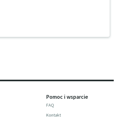
Pomoc i wsparcie
FAQ
Kontakt