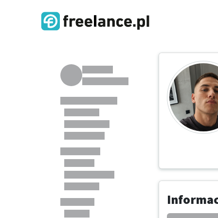
Informa