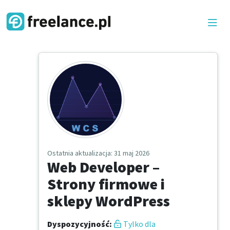
Ostatnia aktualizacja
: 31 maj 2026
Web Developer –
Strony firmowe i
sklepy WordPress
Dyspozycyjność
:
Tylko dla