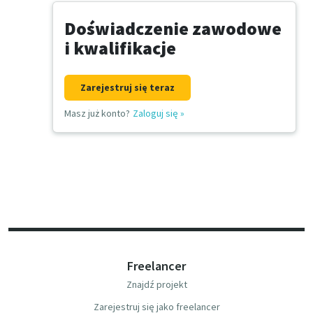
Doświadczenie zawodowe
i kwalifikacje
Zarejestruj się teraz
Masz już konto?
Zaloguj się
»
Freelancer
Znajdź projekt
Zarejestruj się jako freelancer