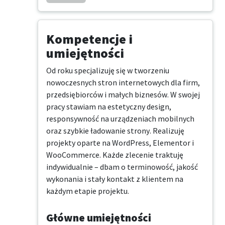
Kompetencje i
umiejętności
Od roku specjalizuję się w tworzeniu 
nowoczesnych stron internetowych dla firm, 
przedsiębiorców i małych biznesów. W swojej 
pracy stawiam na estetyczny design, 
responsywność na urządzeniach mobilnych 
oraz szybkie ładowanie strony. Realizuję 
projekty oparte na WordPress, Elementor i 
WooCommerce. Każde zlecenie traktuję 
indywidualnie – dbam o terminowość, jakość 
wykonania i stały kontakt z klientem na 
każdym etapie projektu.
Główne umiejętności