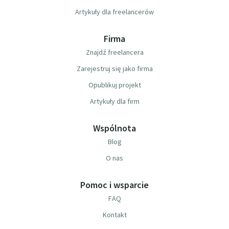
Artykuły dla freelancerów
Firma
Znajdź freelancera
Zarejestruj się jako firma
Opublikuj projekt
Artykuły dla firm
Wspólnota
Blog
O nas
Pomoc i wsparcie
FAQ
Kontakt