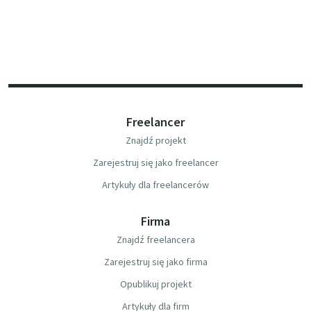
Freelancer
Znajdź projekt
Zarejestruj się jako freelancer
Artykuły dla freelancerów
Firma
Znajdź freelancera
Zarejestruj się jako firma
Opublikuj projekt
Artykuły dla firm