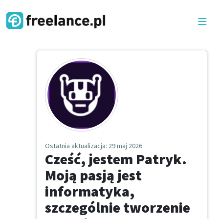
Ostatnia aktualizacja
: 29 maj 2026
Cześć, jestem Patryk.
Moją pasją jest
informatyka,
szczególnie tworzenie