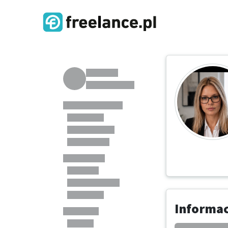
Informa