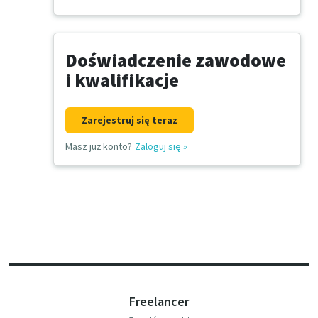
Doświadczenie zawodowe
i kwalifikacje
Zarejestruj się teraz
Masz już konto?
Zaloguj się
»
Freelancer