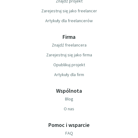
Znajdź projekt
Zarejestruj się jako freelancer
Artykuły dla freelancerów
Firma
Znajdź freelancera
Zarejestruj się jako firma
Opublikuj projekt
Artykuły dla firm
Wspólnota
Blog
O nas
Pomoc i wsparcie
FAQ