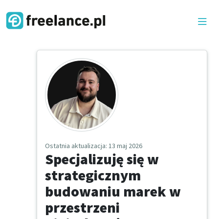
Ostatnia aktualizacja
: 13 maj 2026
Specjalizuję się w
strategicznym
budowaniu marek w
przestrzeni