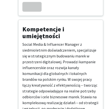
Kompetencje i
umiejętności
Social Media & Influencer Manager z 
siedmioletnim doświadczeniem, specjalizuje  
się w strategicznym budowaniu marek w 
przestrzeni digitalowej. Prowadzi kampanie 
influencerskie oraz rozwija kanały 
komunikacji dla globalnych i lokalnych 
brandów na polskim rynku. W swojej pracy 
łączy kreatywność z efektywnością – tworząc 
strategie odpowiadające na realne potrzeby 
odbiorców i cele biznesowe marek. Stawia na 
kompleksową realizację działań – od strategii 
i egzekucji, po moderację i dodatkowe 