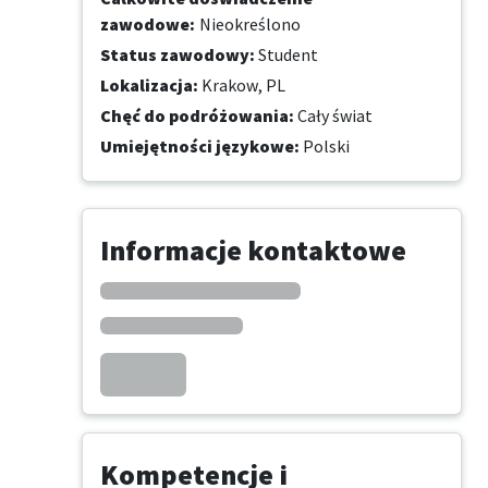
zawodowe
:
Nieokreślono
Status zawodowy
:
Student
Lokalizacja
:
Krakow, PL
Chęć do podróżowania
:
Cały świat
Umiejętności językowe
:
Polski
Informacje kontaktowe
Kompetencje i