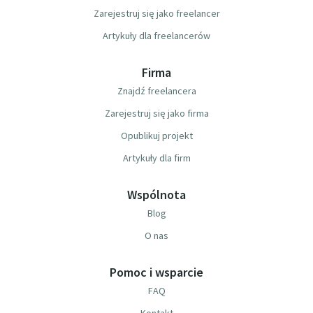
Zarejestruj się jako freelancer
Artykuły dla freelancerów
Firma
Znajdź freelancera
Zarejestruj się jako firma
Opublikuj projekt
Artykuły dla firm
Wspólnota
Blog
O nas
Pomoc i wsparcie
FAQ