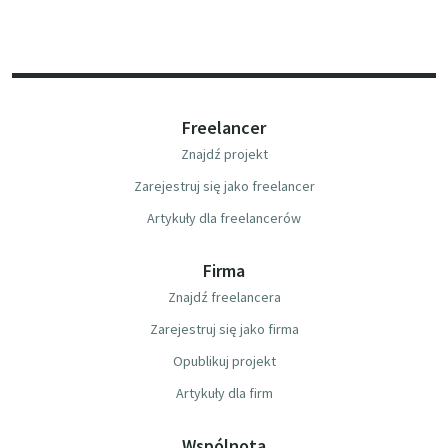
Freelancer
Znajdź projekt
Zarejestruj się jako freelancer
Artykuły dla freelancerów
Firma
Znajdź freelancera
Zarejestruj się jako firma
Opublikuj projekt
Artykuły dla firm
Wspólnota