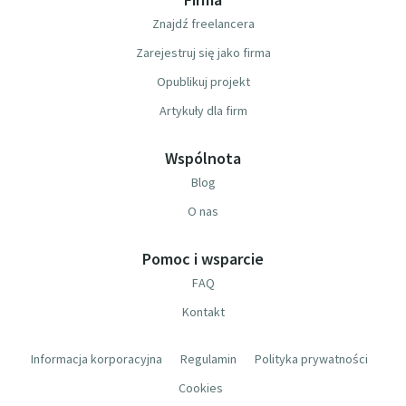
Znajdź freelancera
Zarejestruj się jako firma
Opublikuj projekt
Artykuły dla firm
Wspólnota
Blog
O nas
Pomoc i wsparcie
FAQ
Kontakt
Informacja korporacyjna
Regulamin
Polityka prywatności
Cookies