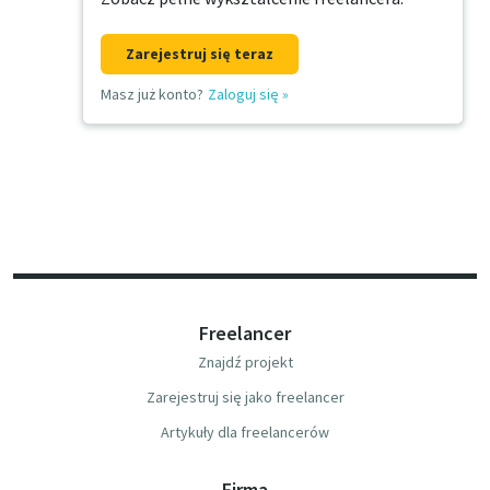
Zarejestruj się teraz
Masz już konto?
Zaloguj się
»
Freelancer
Znajdź projekt
Zarejestruj się jako freelancer
Artykuły dla freelancerów
Firma