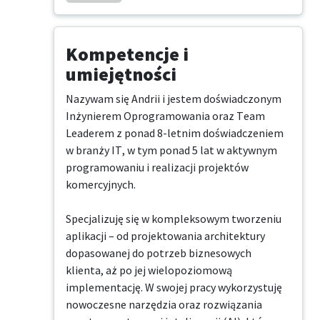
Kompetencje i
umiejętności
Nazywam się Andrii i jestem doświadczonym 
Inżynierem Oprogramowania oraz Team 
Leaderem z ponad 8-letnim doświadczeniem 
w branży IT, w tym ponad 5 lat w aktywnym 
programowaniu i realizacji projektów 
komercyjnych.

Specjalizuję się w kompleksowym tworzeniu 
aplikacji – od projektowania architektury 
dopasowanej do potrzeb biznesowych 
klienta, aż po jej wielopoziomową 
implementację. W swojej pracy wykorzystuję 
nowoczesne narzędzia oraz rozwiązania 