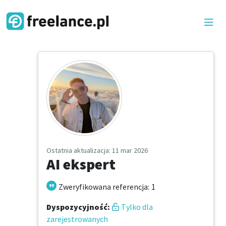
Ostatnia aktualizacja
: 11 mar 2026
AI ekspert
Zweryfikowana referencja
:
1
Dyspozycyjność
:
Tylko dla
zarejestrowanych