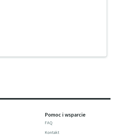
Pomoc i wsparcie
FAQ
Kontakt