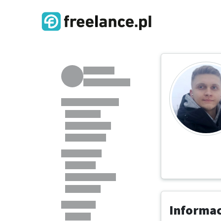
Informa