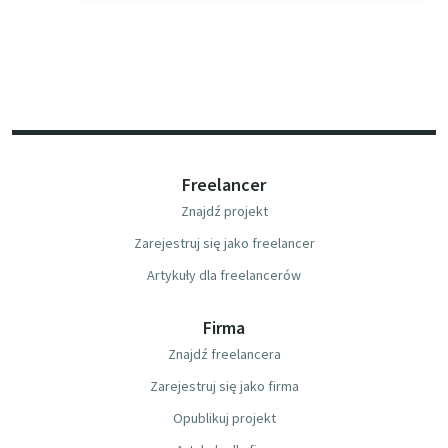
Freelancer
Znajdź projekt
Zarejestruj się jako freelancer
Artykuły dla freelancerów
Firma
Znajdź freelancera
Zarejestruj się jako firma
Opublikuj projekt