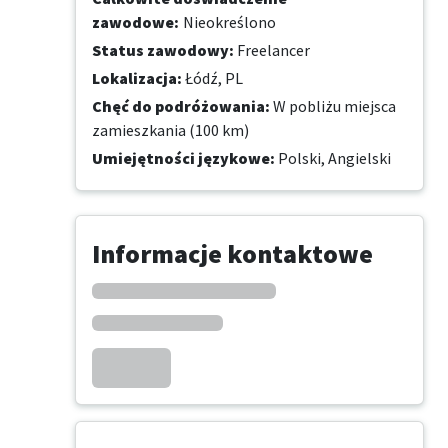
zawodowe
:
Nieokreślono
Status zawodowy
:
Freelancer
Lokalizacja
:
Łódź, PL
Chęć do podróżowania
:
W pobliżu miejsca
zamieszkania (100 km)
Umiejętności językowe
:
Polski,
Angielski
Informacje kontaktowe