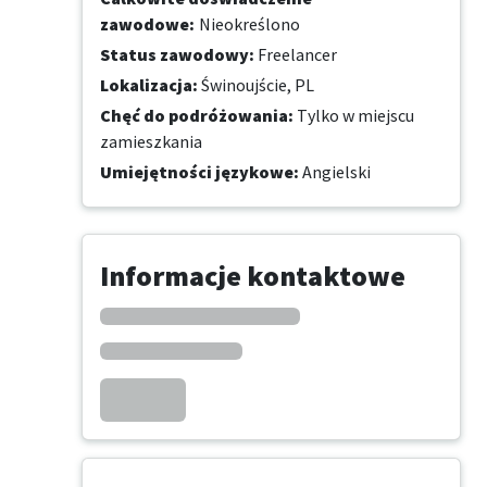
zawodowe
:
Nieokreślono
Status zawodowy
:
Freelancer
Lokalizacja
:
Świnoujście, PL
Chęć do podróżowania
:
Tylko w miejscu
zamieszkania
Umiejętności językowe
:
Angielski
Informacje kontaktowe