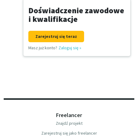
Doświadczenie zawodowe
i kwalifikacje
Zarejestruj się teraz
Masz już konto?
Zaloguj się
»
Freelancer
Znajdź projekt
Zarejestruj się jako freelancer