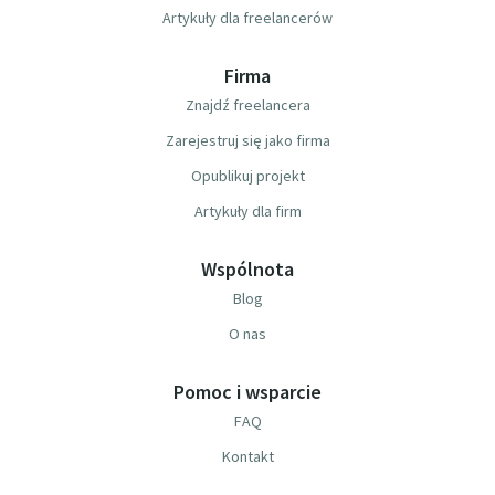
Artykuły dla freelancerów
Firma
Znajdź freelancera
Zarejestruj się jako firma
Opublikuj projekt
Artykuły dla firm
Wspólnota
Blog
O nas
Pomoc i wsparcie
FAQ
Kontakt