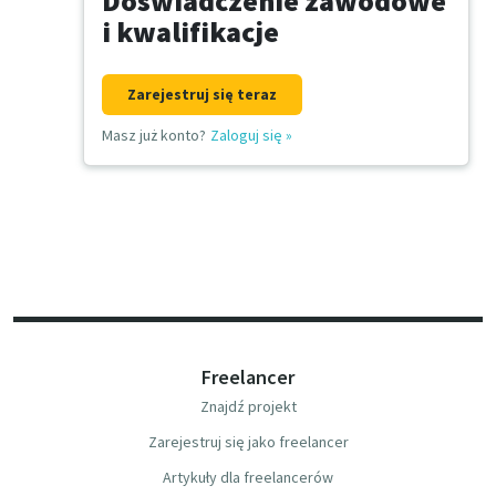
Doświadczenie zawodowe
i kwalifikacje
Zarejestruj się teraz
Masz już konto?
Zaloguj się
»
Freelancer
Znajdź projekt
Zarejestruj się jako freelancer
Artykuły dla freelancerów