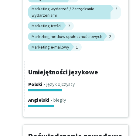
Marketing wydarzeń / Zarządzanie
5
wydarzeniami
Marketing treści
2
Marketing mediów społecznościowych
2
Marketing e-mailowy
1
Umiejętności językowe
Polski
• język ojczysty
Angielski
• biegły