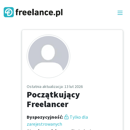
Ostatnia aktualizacja
: 13 lut 2026
Początkujący
Freelancer
Dyspozycyjność
:
Tylko dla
zarejestrowanych