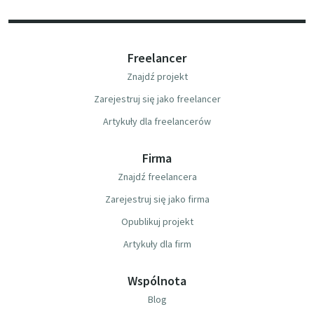
Freelancer
Znajdź projekt
Zarejestruj się jako freelancer
Artykuły dla freelancerów
Firma
Znajdź freelancera
Zarejestruj się jako firma
Opublikuj projekt
Artykuły dla firm
Wspólnota
Blog