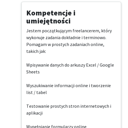
Kompetencje i
umiejętności
Jestem początkującym freelancerem, który 
wykonuje zadania dokładnie i terminowo.

Pomagam w prostych zadaniach online, 
takich jak:

Wpisywanie danych do arkuszy Excel / Google 
Sheets

Wyszukiwanie informacji online i tworzenie 
list / tabel

Testowanie prostych stron internetowych i 
aplikacji

Wypełnianie formularzy online
