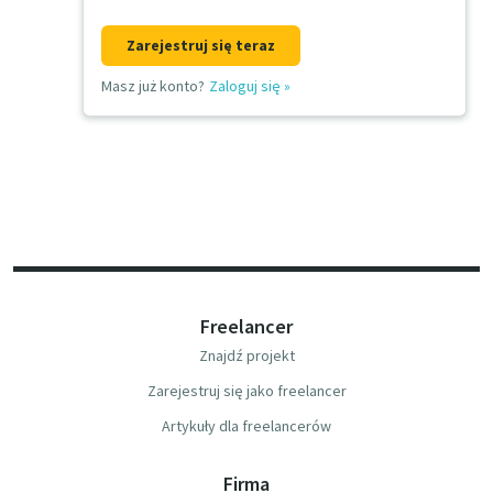
Zarejestruj się teraz
Masz już konto?
Zaloguj się
»
Freelancer
Znajdź projekt
Zarejestruj się jako freelancer
Artykuły dla freelancerów
Firma