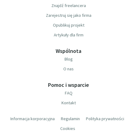
Znajdź freelancera
Zarejestruj się jako firma
Opublikuj projekt
Artykuły dla firm
Wspólnota
Blog
O nas
Pomoc i wsparcie
FAQ
Kontakt
Informacja korporacyjna
Regulamin
Polityka prywatności
Cookies