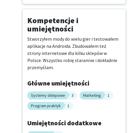
Kompetencje i
umiejętności
Stworzyłem mody do wielu gier i testowałem 
aplikacje na Androida. Zbudowałem też 
strony internetowe dla kilku sklepów w 
Polsce. Wszystko robię starannie i dokładnie 
przemyślam.
Główne umiejętności
Systemy sklepowe
3
Marketing
1
Program praktyk
1
Umiejętności dodatkowe