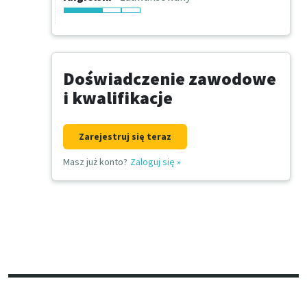
Doświadczenie zawodowe
i kwalifikacje
Zarejestruj się teraz
Masz już konto?
Zaloguj się
»