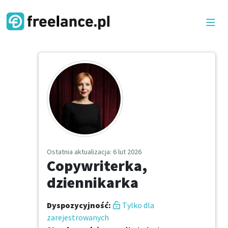
Ostatnia aktualizacja
: 6 lut 2026
Copywriterka,
dziennikarka
Dyspozycyjność
:
Tylko dla
zarejestrowanych