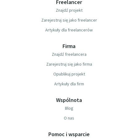
Freelancer
Znajdź projekt
Zarejestruj się jako freelancer
Artykuły dla freelancerów
Firma
Znajdź freelancera
Zarejestruj się jako firma
Opublikuj projekt
Artykuły dla firm
Wspólnota
Blog
O nas
Pomoc i wsparcie