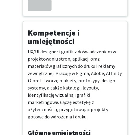
Kompetencje i
umiejętności
UX/UI designer i grafik z doświadczeniem w 
projektowaniu stron, aplikacji oraz 
materiałów graficznych do druku i reklamy 
zewnętrznej. Pracuję w Figma, Adobe, Affinity 
i Corel. Tworzę makiety, prototypy, design 
systemy, a także katalogi, layouty, 
identyfikację wizualną i grafiki 
marketingowe. Łączę estetykę z 
użytecznością, przygotowując projekty 
gotowe do wdrożenia i druku.
Główne umiejętności