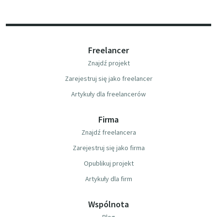
Freelancer
Znajdź projekt
Zarejestruj się jako freelancer
Artykuły dla freelancerów
Firma
Znajdź freelancera
Zarejestruj się jako firma
Opublikuj projekt
Artykuły dla firm
Wspólnota