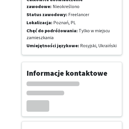
zawodowe
:
Nieokreślono
Status zawodowy
:
Freelancer
Lokalizacja
:
Poznań, PL
Chęć do podróżowania
:
Tylko w miejscu
zamieszkania
Umiejętności językowe
:
Rosyjski,
Ukraiński
Informacje kontaktowe