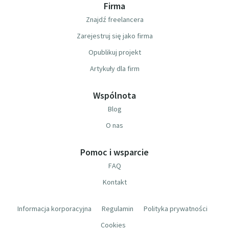
Firma
Znajdź freelancera
Zarejestruj się jako firma
Opublikuj projekt
Artykuły dla firm
Wspólnota
Blog
O nas
Pomoc i wsparcie
FAQ
Kontakt
Informacja korporacyjna
Regulamin
Polityka prywatności
Cookies