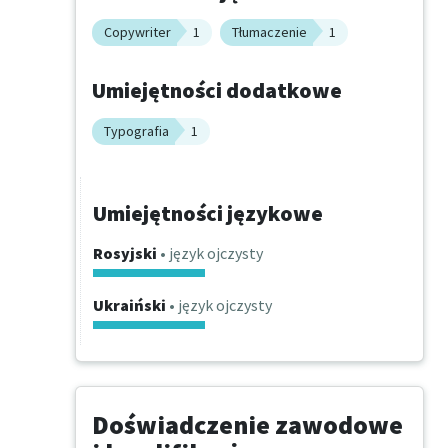
Copywriter
1
Tłumaczenie
1
Umiejętności dodatkowe
Typografia
1
Umiejętności językowe
Rosyjski
• język ojczysty
Ukraiński
• język ojczysty
Doświadczenie zawodowe