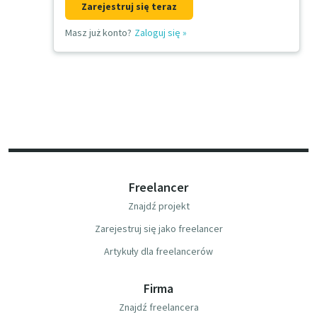
Zarejestruj się teraz
Masz już konto?
Zaloguj się
»
Freelancer
Znajdź projekt
Zarejestruj się jako freelancer
Artykuły dla freelancerów
Firma
Znajdź freelancera