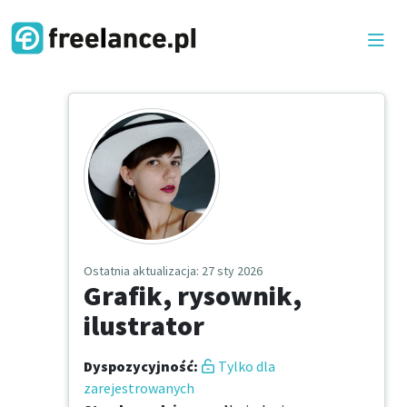
Ostatnia aktualizacja
: 27 sty 2026
Grafik, rysownik,
ilustrator
Dyspozycyjność
:
Tylko dla
zarejestrowanych