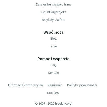
Zarejestruj się jako firma
Opublikuj projekt
Artykuły dla firm
Wspólnota
Blog
O nas
Pomoc i wsparcie
FAQ
Kontakt
Informacja korporacyjna
Regulamin
Polityka prywatności
Cookies
© 2007 - 2026 freelance.pl