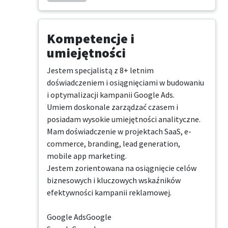
Kompetencje i
umiejętności
Jestem specjalistą z 8+ letnim 
doświadczeniem i osiągnięciami w budowaniu 
i optymalizacji kampanii Google Ads. 

Umiem doskonale zarządzać czasem i 
posiadam wysokie umiejętności analityczne. 

Mam doświadczenie w projektach SaaS, e-
commerce, branding, lead generation, 
mobile app marketing. 

Jestem zorientowana na osiągnięcie celów 
biznesowych i kluczowych wskaźników 
efektywności kampanii reklamowej.

Google AdsGoogle
