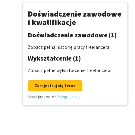
Doświadczenie zawodowe
i kwalifikacje
Doświadczenie zawodowe (1)
Zobacz pełną historię pracy freelancera.
Wykształcenie (1)
Zobacz pełne wykształcenie freelancera.
Zarejestruj się teraz
Masz już konto?
Zaloguj się
»