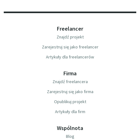
Freelancer
Znajdź projekt
Zarejestruj się jako freelancer
Artykuły dla freelancerów
Firma
Znajdź freelancera
Zarejestruj się jako firma
Opublikuj projekt
Artykuły dla firm
Wspólnota
Blog