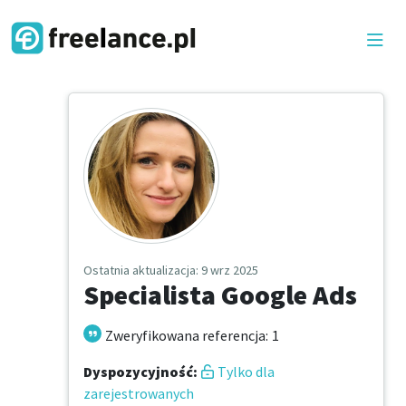
Ostatnia aktualizacja
: 9 wrz 2025
Specialista Google Ads
Zweryfikowana referencja
:
1
Dyspozycyjność
:
Tylko dla
zarejestrowanych