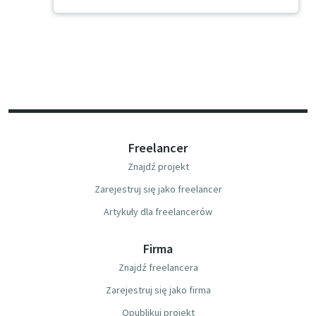
Freelancer
Znajdź projekt
Zarejestruj się jako freelancer
Artykuły dla freelancerów
Firma
Znajdź freelancera
Zarejestruj się jako firma
Opublikuj projekt