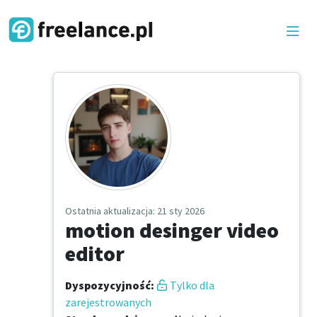
Ostatnia aktualizacja
: 21 sty 2026
motion desinger video
editor
Dyspozycyjność
:
Tylko dla
zarejestrowanych