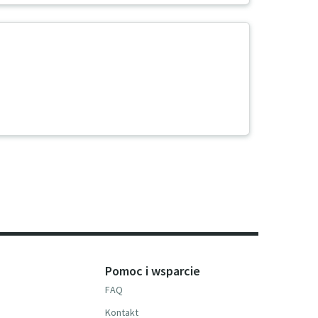
Pomoc i wsparcie
FAQ
Kontakt