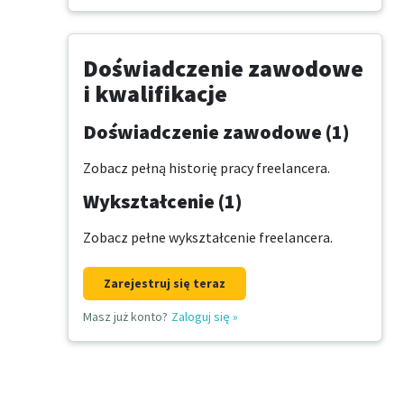
Doświadczenie zawodowe
i kwalifikacje
Doświadczenie zawodowe (1)
Zobacz pełną historię pracy freelancera.
Wykształcenie (1)
Zobacz pełne wykształcenie freelancera.
Zarejestruj się teraz
Masz już konto?
Zaloguj się
»