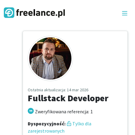
Ostatnia aktualizacja
: 14 mar 2026
Fullstack Developer
Zweryfikowana referencja
:
1
Dyspozycyjność
:
Tylko dla
zarejestrowanych