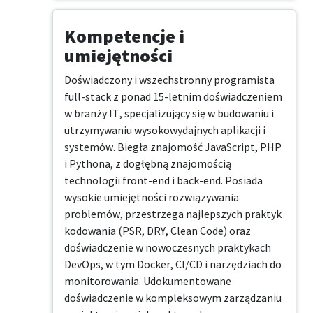
Kompetencje i
umiejętności
Doświadczony i wszechstronny programista 
full-stack z ponad 15-letnim doświadczeniem 
w branży IT, specjalizujący się w budowaniu i 
utrzymywaniu wysokowydajnych aplikacji i 
systemów. Biegła znajomość JavaScript, PHP 
i Pythona, z dogłębną znajomością 
technologii front-end i back-end. Posiada 
wysokie umiejętności rozwiązywania 
problemów, przestrzega najlepszych praktyk 
kodowania (PSR, DRY, Clean Code) oraz 
doświadczenie w nowoczesnych praktykach 
DevOps, w tym Docker, CI/CD i narzędziach do 
monitorowania. Udokumentowane 
doświadczenie w kompleksowym zarządzaniu 