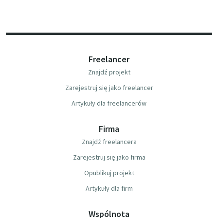
Freelancer
Znajdź projekt
Zarejestruj się jako freelancer
Artykuły dla freelancerów
Firma
Znajdź freelancera
Zarejestruj się jako firma
Opublikuj projekt
Artykuły dla firm
Wspólnota