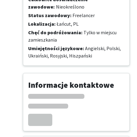
zawodowe
:
Nieokreślono
Status zawodowy
:
Freelancer
Lokalizacja
:
Łańcut, PL
Chęć do podróżowania
:
Tylko w miejscu
zamieszkania
Umiejętności językowe
:
Angielski,
Polski,
Ukraiński,
Rosyjski,
Hiszpański
Informacje kontaktowe