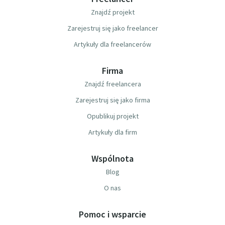
Znajdź projekt
Zarejestruj się jako freelancer
Artykuły dla freelancerów
Firma
Znajdź freelancera
Zarejestruj się jako firma
Opublikuj projekt
Artykuły dla firm
Wspólnota
Blog
O nas
Pomoc i wsparcie