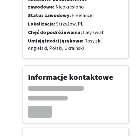
zawodowe
:
Nieokreślono
Status zawodowy
:
Freelancer
Lokalizacja
:
Strzyżów, PL
Chęć do podróżowania
:
Cały świat
Umiejętności językowe
:
Rosyjski,
Angielski,
Polski,
Ukraiński
Informacje kontaktowe