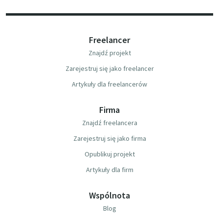
Freelancer
Znajdź projekt
Zarejestruj się jako freelancer
Artykuły dla freelancerów
Firma
Znajdź freelancera
Zarejestruj się jako firma
Opublikuj projekt
Artykuły dla firm
Wspólnota
Blog