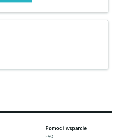
Pomoc i wsparcie
FAQ