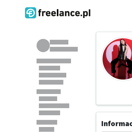
Informa