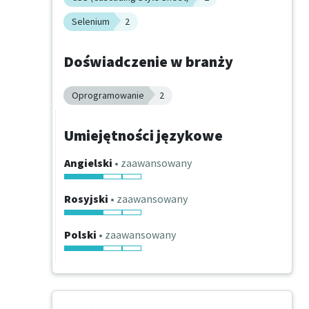
Selenium
2
Doświadczenie w branży
Oprogramowanie
2
Umiejętności językowe
Angielski
• zaawansowany
Rosyjski
• zaawansowany
Polski
• zaawansowany