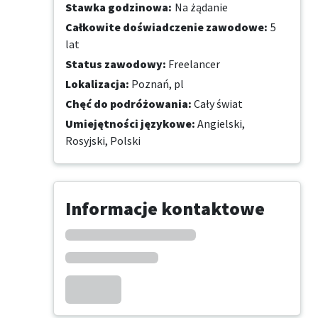
Stawka godzinowa
:
Na żądanie
Całkowite doświadczenie zawodowe
:
5
lat
Status zawodowy
:
Freelancer
Lokalizacja
:
Poznań, pl
Chęć do podróżowania
:
Cały świat
Umiejętności językowe
:
Angielski,
Rosyjski,
Polski
Informacje kontaktowe