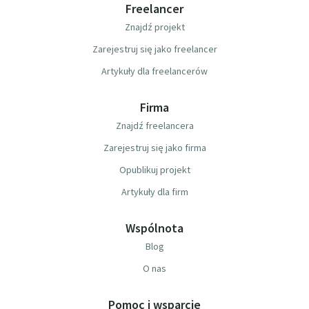
Freelancer
Znajdź projekt
Zarejestruj się jako freelancer
Artykuły dla freelancerów
Firma
Znajdź freelancera
Zarejestruj się jako firma
Opublikuj projekt
Artykuły dla firm
Wspólnota
Blog
O nas
Pomoc i wsparcie