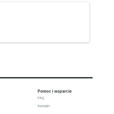
Pomoc i wsparcie
FAQ
Kontakt