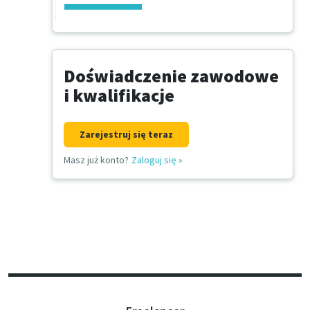
Doświadczenie zawodowe
i kwalifikacje
Zarejestruj się teraz
Masz już konto?
Zaloguj się
»