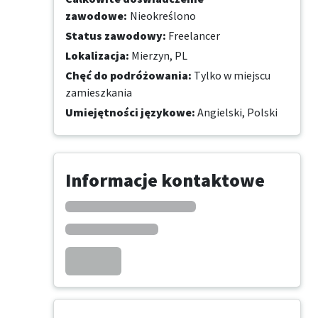
zawodowe
:
Nieokreślono
Status zawodowy
:
Freelancer
Lokalizacja
:
Mierzyn, PL
Chęć do podróżowania
:
Tylko w miejscu
zamieszkania
Umiejętności językowe
:
Angielski,
Polski
Informacje kontaktowe