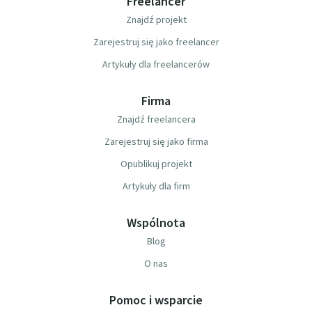
Freelancer
Znajdź projekt
Zarejestruj się jako freelancer
Artykuły dla freelancerów
Firma
Znajdź freelancera
Zarejestruj się jako firma
Opublikuj projekt
Artykuły dla firm
Wspólnota
Blog
O nas
Pomoc i wsparcie