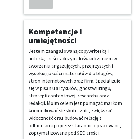
Kompetencje i
umiejętności
Jestem zaangażowaną copywriterką i 
autorką treści z dużym doświadczeniem w 
tworzeniu angażujących, przejrzystych i 
wysokiej jakości materiałów dla blogów, 
stron internetowych oraz firm. Specjalizuję 
się w pisaniu artykułów, ghostwritingu, 
strategii contentowej, researchu oraz 
redakcji. Moim celem jest pomagać markom 
komunikować się skutecznie, zwiększać 
widoczność oraz budować relację z 
odbiorcami poprzez starannie opracowane, 
zoptymalizowane pod SEO treści.
