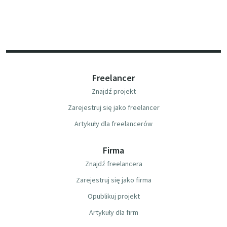
Freelancer
Znajdź projekt
Zarejestruj się jako freelancer
Artykuły dla freelancerów
Firma
Znajdź freelancera
Zarejestruj się jako firma
Opublikuj projekt
Artykuły dla firm