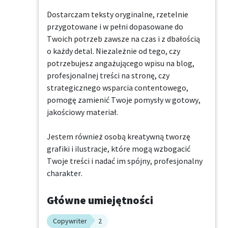
Dostarczam teksty oryginalne, rzetelnie 
przygotowane i w pełni dopasowane do 
Twoich potrzeb zawsze na czas i z dbałością 
o każdy detal. Niezależnie od tego, czy 
potrzebujesz angażującego wpisu na blog, 
profesjonalnej treści na stronę, czy 
strategicznego wsparcia contentowego, 
pomogę zamienić Twoje pomysły w gotowy, 
jakościowy materiał.

Jestem również osobą kreatywną tworzę 
grafiki i ilustracje, które mogą wzbogacić 
Twoje treści i nadać im spójny, profesjonalny 
charakter.
Główne umiejętności
Copywriter
2