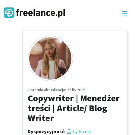
Ostatnia aktualizacja
: 27 lis 2025
Copywriter | Menedżer
treści | Article/ Blog
Writer
Dyspozycyjność
:
Tylko dla