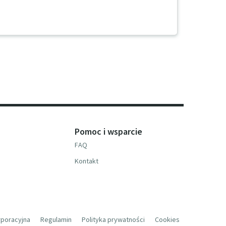
Pomoc i wsparcie
FAQ
Kontakt
rporacyjna
Regulamin
Polityka prywatności
Cookies