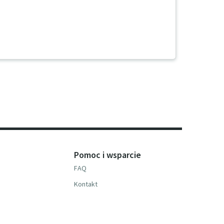
Pomoc i wsparcie
FAQ
Kontakt