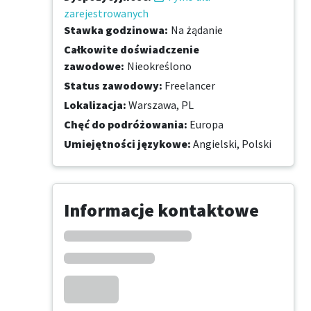
zarejestrowanych
Stawka godzinowa
:
Na żądanie
Całkowite doświadczenie
zawodowe
:
Nieokreślono
Status zawodowy
:
Freelancer
Lokalizacja
:
Warszawa, PL
Chęć do podróżowania
:
Europa
Umiejętności językowe
:
Angielski,
Polski
Informacje kontaktowe