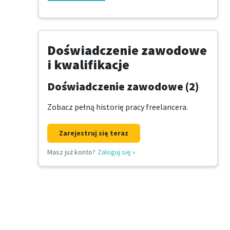
Doświadczenie zawodowe
i kwalifikacje
Doświadczenie zawodowe (2)
Zobacz pełną historię pracy freelancera.
Zarejestruj się teraz
Masz już konto?
Zaloguj się
»