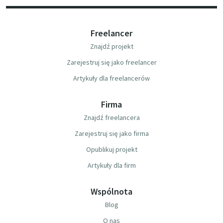
Freelancer
Znajdź projekt
Zarejestruj się jako freelancer
Artykuły dla freelancerów
Firma
Znajdź freelancera
Zarejestruj się jako firma
Opublikuj projekt
Artykuły dla firm
Wspólnota
Blog
O nas