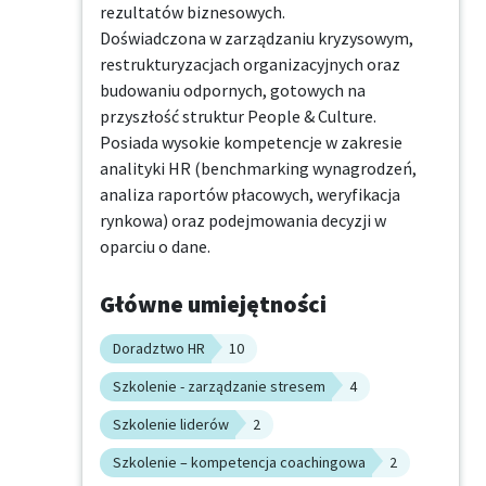
rezultatów biznesowych.

Doświadczona w zarządzaniu kryzysowym, 
restrukturyzacjach organizacyjnych oraz 
budowaniu odpornych, gotowych na 
przyszłość struktur People & Culture.

Posiada wysokie kompetencje w zakresie 
analityki HR (benchmarking wynagrodzeń, 
analiza raportów płacowych, weryfikacja 
rynkowa) oraz podejmowania decyzji w 
oparciu o dane.
Główne umiejętności
Doradztwo HR
10
Szkolenie - zarządzanie stresem
4
Szkolenie liderów
2
Szkolenie – kompetencja coachingowa
2