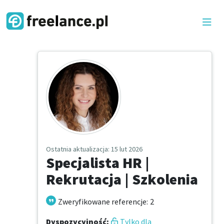
Ostatnia aktualizacja
: 15 lut 2026
Specjalista HR |
Rekrutacja | Szkolenia
Zweryfikowane referencje
:
2
Dyspozycyjność
:
Tylko dla