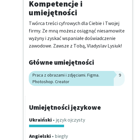
Kompetencje i
umiejętności
Twórca treści cyfrowych dla Ciebie i Twojej 
firmy. Ze mną możesz osiągnąć niesamowite 
wyżyny i zyskać wspaniałe doświadczenie 
zawodowe. Zawsze z Tobą, Vladyslav Lysiuk!
Główne umiejętności
Praca z obrazami i zdjęciami. Figma.
9
Photoshop. Creator
Umiejętności językowe
Ukraiński
• język ojczysty
Angielski
• biegły