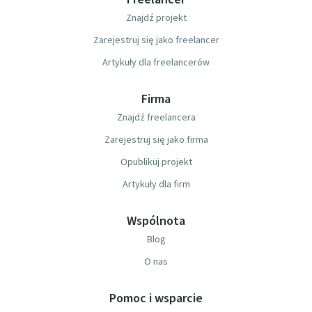
Znajdź projekt
Zarejestruj się jako freelancer
Artykuły dla freelancerów
Firma
Znajdź freelancera
Zarejestruj się jako firma
Opublikuj projekt
Artykuły dla firm
Wspólnota
Blog
O nas
Pomoc i wsparcie