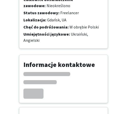
zawodowe
:
Nieokreślono
Status zawodowy
:
Freelancer
Lokalizacja
:
Gdańsk, UA
Chęć do podróżowania
:
W obrębie Polski
Umiejętności językowe
:
Ukraiński,
Angielski
Informacje kontaktowe