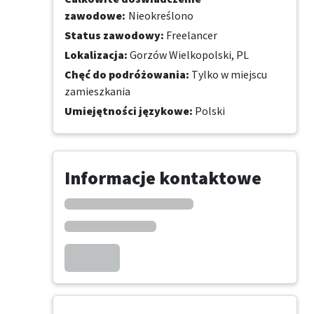
zawodowe
:
Nieokreślono
Status zawodowy
:
Freelancer
Lokalizacja
:
Gorzów Wielkopolski, PL
Chęć do podróżowania
:
Tylko w miejscu
zamieszkania
Umiejętności językowe
:
Polski
Informacje kontaktowe