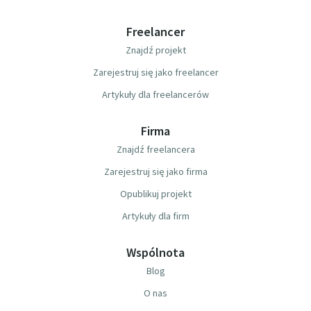
Freelancer
Znajdź projekt
Zarejestruj się jako freelancer
Artykuły dla freelancerów
Firma
Znajdź freelancera
Zarejestruj się jako firma
Opublikuj projekt
Artykuły dla firm
Wspólnota
Blog
O nas