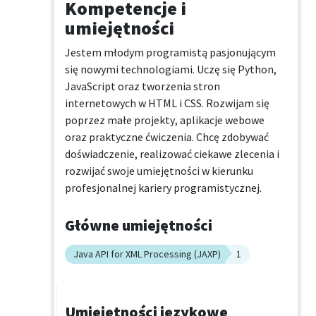
Kompetencje i
umiejętności
Jestem młodym programistą pasjonującym 
się nowymi technologiami. Uczę się Python, 
JavaScript oraz tworzenia stron 
internetowych w HTML i CSS. Rozwijam się 
poprzez małe projekty, aplikacje webowe 
oraz praktyczne ćwiczenia. Chcę zdobywać 
doświadczenie, realizować ciekawe zlecenia i 
rozwijać swoje umiejętności w kierunku 
profesjonalnej kariery programistycznej.
Główne umiejętności
Java API for XML Processing (JAXP)
1
Umiejętności językowe