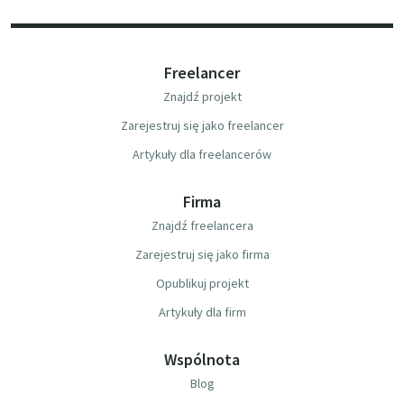
Freelancer
Znajdź projekt
Zarejestruj się jako freelancer
Artykuły dla freelancerów
Firma
Znajdź freelancera
Zarejestruj się jako firma
Opublikuj projekt
Artykuły dla firm
Wspólnota
Blog