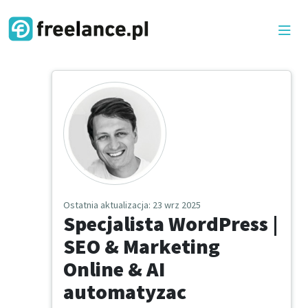
Ostatnia aktualizacja
: 23 wrz 2025
Specjalista WordPress |
SEO & Marketing
Online & AI
automatyzac